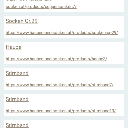
socken.at/products/puppensocken7/
Socken Gr.29
https://www.hauben-und-socken.at/products/socken-gr-29/
Haube
https://www.hauben-und-socken.at/products/haube3/
Stirnband
https://www.hauben-und-socken.at/products/stirnband7/
Stirnband
https://www.hauben-und-socken.at/products/stirnband13/
Stirnband