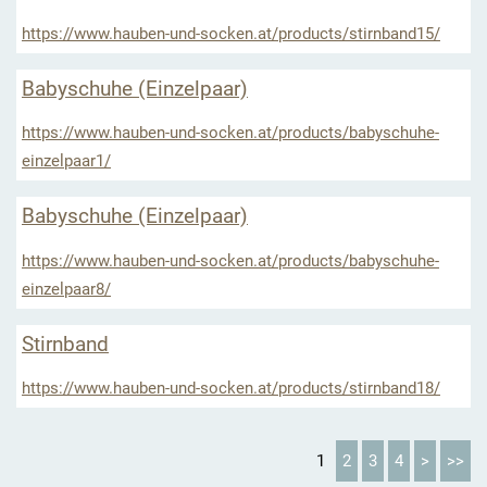
https://www.hauben-und-socken.at/products/stirnband15/
Babyschuhe (Einzelpaar)
https://www.hauben-und-socken.at/products/babyschuhe-
einzelpaar1/
Babyschuhe (Einzelpaar)
https://www.hauben-und-socken.at/products/babyschuhe-
einzelpaar8/
Stirnband
https://www.hauben-und-socken.at/products/stirnband18/
1
2
3
4
>
>>