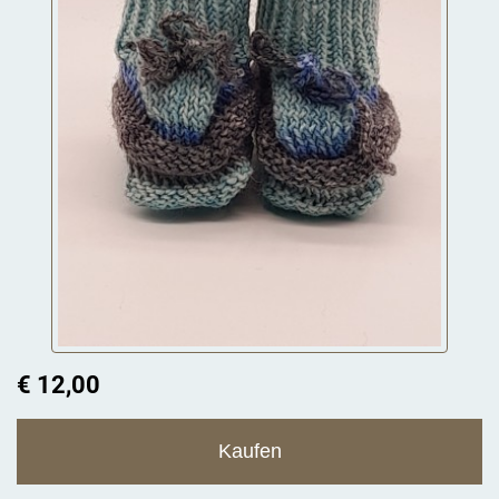
€ 12,00