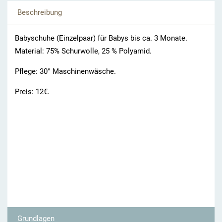
Beschreibung
Babyschuhe (Einzelpaar) für Babys bis ca. 3 Monate.
Material: 75% Schurwolle, 25 % Polyamid.
Pflege: 30° Maschinenwäsche.
Preis: 12€.
Grundlagen