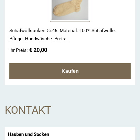
Schafwollsocken Gr.46. Material: 100% Schafwolle.
Pflege: Handwäsche. Preis:...
€ 20,00
Ihr Preis:
KONTAKT
Hauben und Socken