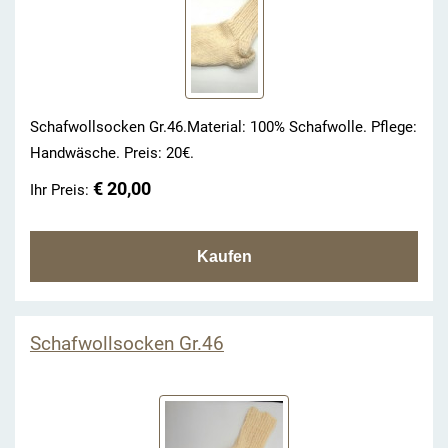
Schafwollsocken Gr.46.Material: 100% Schafwolle. Pflege:
Handwäsche. Preis: 20€.
€ 20,00
Ihr Preis:
Schafwollsocken Gr.46