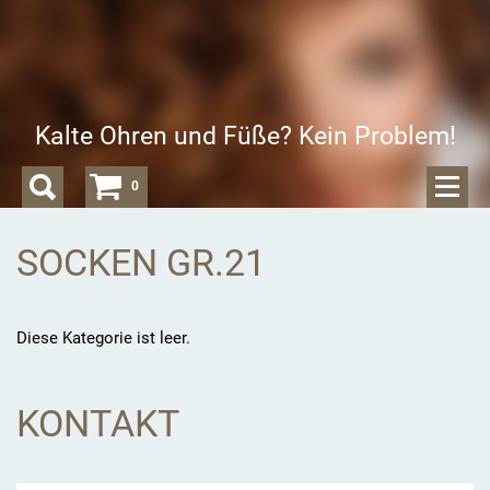
Kalte Ohren und Füße? Kein Problem!
0
SOCKEN GR.21
Diese Kategorie ist leer.
KONTAKT