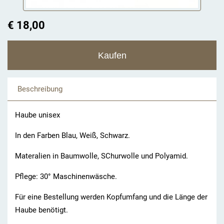
€ 18,00
Beschreibung
Haube unisex
In den Farben Blau, Weiß, Schwarz.
Materalien in Baumwolle, SChurwolle und Polyamid.
Pflege: 30° Maschinenwäsche.
Für eine Bestellung werden Kopfumfang und die Länge der
Haube benötigt.