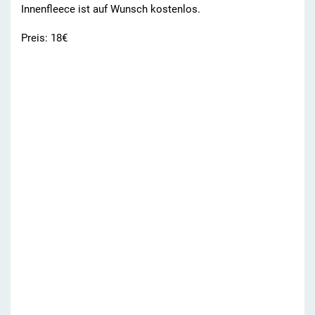
Innenfleece ist auf Wunsch kostenlos.
Preis: 18€