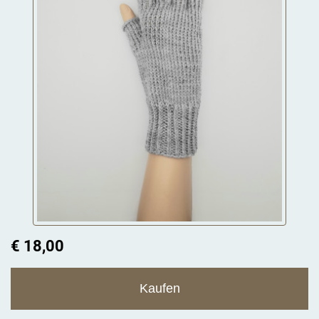
€ 18,00