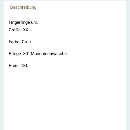
Beschreibung
Fingerlinge uni.
Größe: XX.
Farbe: Grau.
Pflege: 30° Maschinenwäsche.
Preis: 18€.