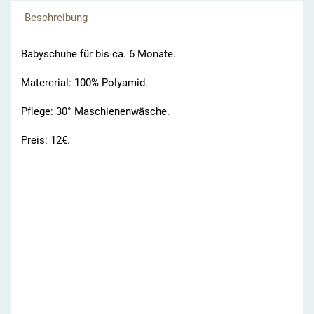
Beschreibung
Babyschuhe für bis ca. 6 Monate.
Matererial: 100% Polyamid.
Pflege: 30° Maschienenwäsche.
Preis: 12€.