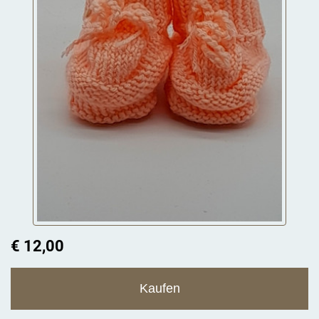
€ 12,00